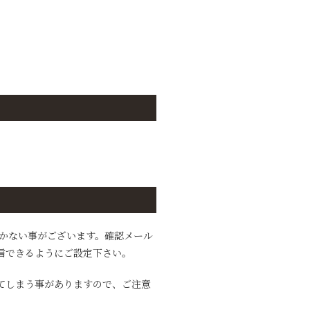
かない事がございます。確認メール
が受信できるようにご設定下さい。
てしまう事がありますので、ご注意