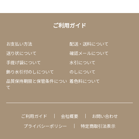
ご利用ガイド
お支払い方法
配送・送料について
送り状について
確認メールについて
手提げ袋について
水引について
飾り水引付のしについて
のしについて
品質保持期限と保管条件につい
着色料について
て
ご利用ガイド
会社概要
お問い合わせ
プライバシーポリシー
特定商取引法表示