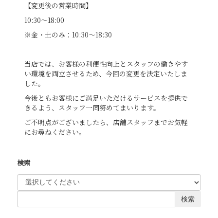
【変更後の営業時間】
10:30～18:00
※金・土のみ：
10:30～18:30
当店では、お客様の利便性向上とスタッフの働きやす
い環境を両立させるため、今回の変更を決定いたしま
した。
今後ともお客様にご満足いただけるサービスを提供で
きるよう、スタッフ一同努めてまいります。
ご不明点がございましたら、店舗スタッフまでお気軽
にお尋ねください。
検索
検索