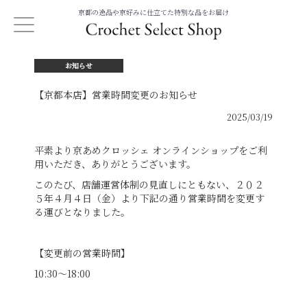
京都の逸品や京好みに仕立てた特別な品をお届け
お知らせ
【京都本店】営業時間変更のお知らせ
2025/03/19
平素より京あめクロッシェ オンラインショップをご利
用いただき、ありがとうございます。
このたび、店舗運営体制の見直しにともない、２０２
５年４月４日（金）より下記の通り営業時間を変更す
る運びとなりました。
【変更前の営業時間】
10:30～18:00