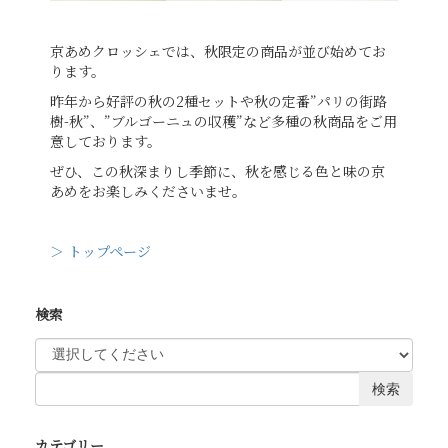
京あめクロッシェでは、秋限定の商品が並び始めてお
ります。
昨年から好評の秋の2種セットや秋の定番”パリの街路
樹-秋”、”ブルゴーニュの収穫”など多種の秋商品をご用
意しております。
ぜひ、この秋深まりし季節に、秋を感じる色と味の京
あめをお楽しみくださいませ。
＞ トップページ
検索
検索
カテゴリー