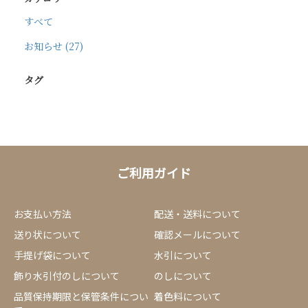
すべて
お知らせ (27)
タグ
ご利用ガイド
お支払い方法
配送・送料について
送り状について
確認メールについて
手提げ袋について
水引について
飾り水引付のしについて
のしについて
品質保持期限と保管条件につい
着色料について