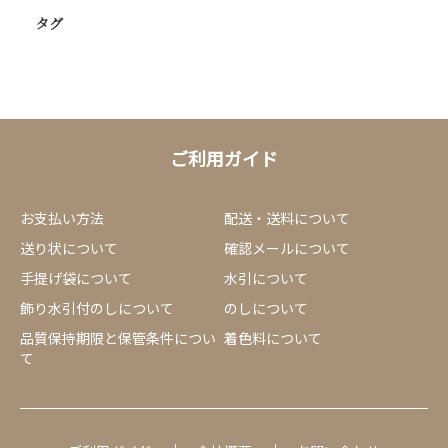
タグ
ご利用ガイド
お支払い方法
配送・送料について
送り状について
確認メールについて
手提げ袋について
水引について
飾り水引付のしについて
のしについて
品質保持期限と保管条件につい
着色料について
て