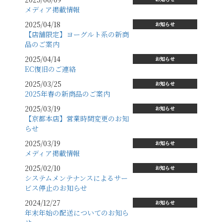
メディア掲載情報
2025/04/18
お知らせ
【店舗限定】ヨーグルト系の新商
品のご案内
2025/04/14
お知らせ
EC復旧のご連絡
2025/03/25
お知らせ
2025年春の新商品のご案内
2025/03/19
お知らせ
【京都本店】営業時間変更のお知
らせ
2025/03/19
お知らせ
メディア掲載情報
2025/02/10
お知らせ
システムメンテナンスによるサー
ビス停止のお知らせ
2024/12/27
お知らせ
年末年始の配送についてのお知ら