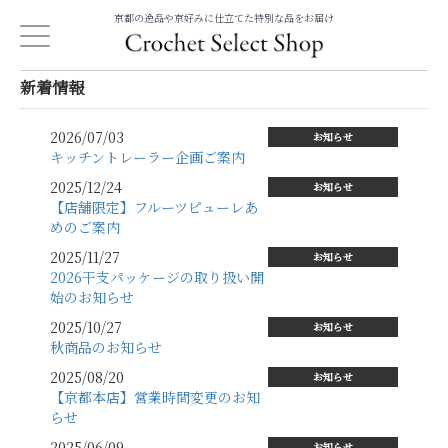
京都の逸品や京好みに仕立てた特別な品をお届け
新着情報
2026/07/03
お知らせ
キッチントレーラー企画ご案内
2025/12/24
お知らせ
【店舗限定】フルーツピューレあ
めのご案内
2025/11/27
お知らせ
2026干支パッケージの取り扱い開
始のお知らせ
2025/10/27
お知らせ
秋商品のお知らせ
2025/08/20
お知らせ
【京都本店】営業時間変更のお知
らせ
2025/06/09
お知らせ