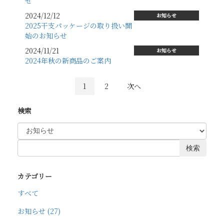
せ
2024/12/12
お知らせ
2025干支パッケージの取り扱い開
始のお知らせ
2024/11/21
お知らせ
2024年秋の新商品のご案内
1
2
次へ
検索
検索
カテゴリー
すべて
お知らせ (27)