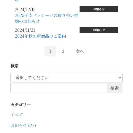
せ
2024/12/12
お知らせ
2025干支パッケージの取り扱い開
始のお知らせ
2024/11/21
お知らせ
2024年秋の新商品のご案内
1
2
次へ
検索
検索
カテゴリー
すべて
お知らせ (27)