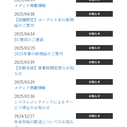
メディア掲載情報
2025/04/18
お知らせ
【店舗限定】ヨーグルト系の新商
品のご案内
2025/04/14
お知らせ
EC復旧のご連絡
2025/03/25
お知らせ
2025年春の新商品のご案内
2025/03/19
お知らせ
【京都本店】営業時間変更のお知
らせ
2025/03/19
お知らせ
メディア掲載情報
2025/02/10
お知らせ
システムメンテナンスによるサー
ビス停止のお知らせ
2024/12/27
お知らせ
年末年始の配送についてのお知ら