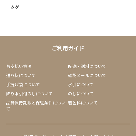
タグ
ご利用ガイド
お支払い方法
配送・送料について
送り状について
確認メールについて
手提げ袋について
水引について
飾り水引付のしについて
のしについて
品質保持期限と保管条件につい
着色料について
て