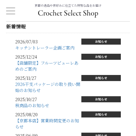
京都の逸品や京好みに仕立てた特別な品をお届け
新着情報
2026/07/03
お知らせ
キッチントレーラー企画ご案内
2025/12/24
お知らせ
【店舗限定】フルーツピューレあ
めのご案内
2025/11/27
お知らせ
2026干支パッケージの取り扱い開
始のお知らせ
2025/10/27
お知らせ
秋商品のお知らせ
2025/08/20
お知らせ
【京都本店】営業時間変更のお知
らせ
2025/06/09
お知らせ